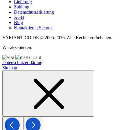
Lieferung
Zahlung
Datenschutzerklärung
AGB
Blog
Kontaktieren Sie uns
VARIANTICO.DE © 2005-2026. Alle Rechte vorbehalten.
Wir akzeptieren:
Datenschutzerklärung
Sitemap