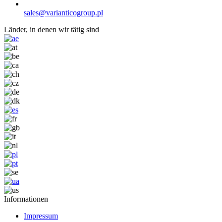
sales@varianticogroup.pl
Länder, in denen wir tätig sind
I
nformationen
Impressum