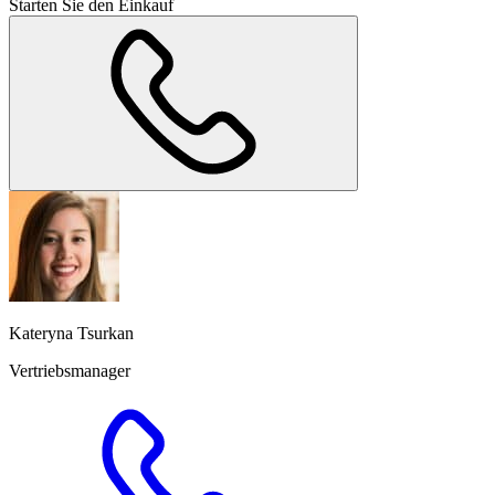
Starten Sie den Einkauf
Kateryna Tsurkan
Vertriebsmanager