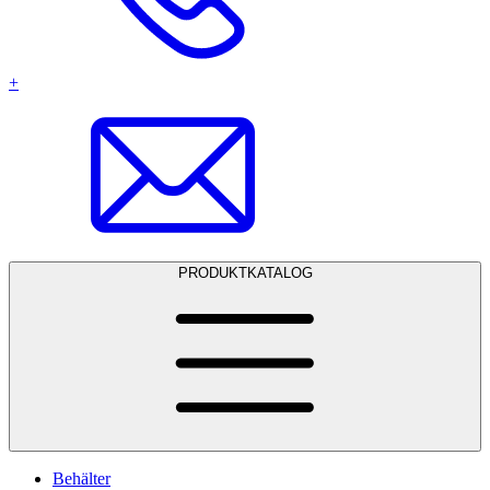
+
PRODUKTKATALOG
Behälter