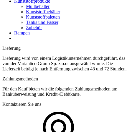
Kunststoffprodukte
Müllbehälter
Kunststoffbehälter
Kunststoffpaletten
Tanks und Fässer
Zubehör
Rampen
Lieferung
Lieferung wird von einem Logistikunternehmen durchgeführt, das
von der Variantico Group Sp. z o.o. ausgewählt wurde. Die
Lieferzeit beträgt je nach Entfernung zwischen 48 und 72 Stunden.
Zahlungsmethoden
Für den Kauf bieten wir die folgenden Zahlungsmethoden an:
Banküberweisung und Kredit-/Debitkarte.
Kontaktieren Sie uns