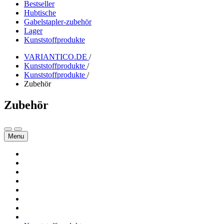
Bestseller
Hubtische
Gabelstapler-zubehör
Lager
Kunststoffprodukte
VARIANTICO.DE
/
Kunststoffprodukte
/
Kunststoffprodukte
/
Zubehör
Zubehör
Menu