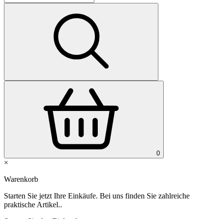
0
×
Warenkorb
Starten Sie jetzt Ihre Einkäufe. Bei uns finden Sie zahlreiche
praktische Artikel..