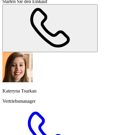
Starten Sie den Einkauf
Kateryna Tsurkan
Vertriebsmanager