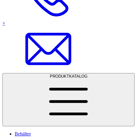
+
PRODUKTKATALOG
Behälter