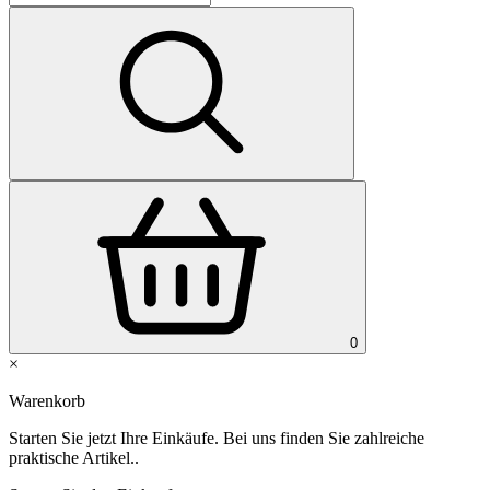
0
×
Warenkorb
Starten Sie jetzt Ihre Einkäufe. Bei uns finden Sie zahlreiche
praktische Artikel..