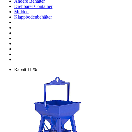
Andere Behälter
Drehbarer Container
Mulden
Klappbodenbehälter
Rabatt 11 %