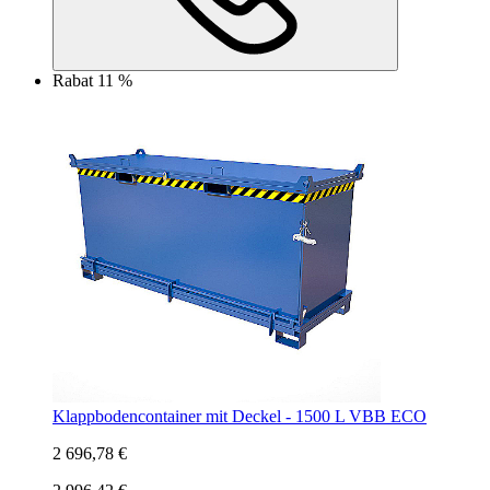
Rabat 11 %
Klappbodencontainer mit Deckel - 1500 L VBB ECO
2 696,78 €