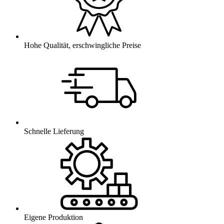
Hohe Qualität, erschwingliche Preise
Schnelle Lieferung
Eigene Produktion