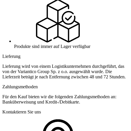
Produkte sind immer auf Lager verfügbar
Lieferung
Lieferung wird von einem Logistikunternehmen durchgeführt, das
von der Variantico Group Sp. z o.o. ausgewählt wurde. Die
Lieferzeit beträgt je nach Entfernung zwischen 48 und 72 Stunden.
Zahlungsmethoden
Für den Kauf bieten wir die folgenden Zahlungsmethoden an:
Banküberweisung und Kredit-/Debitkarte.
Kontaktieren Sie uns