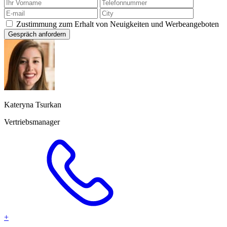
Zustimmung zum Erhalt von Neuigkeiten und Werbeangeboten
Gespräch anfordern
Kateryna Tsurkan
Vertriebsmanager
+