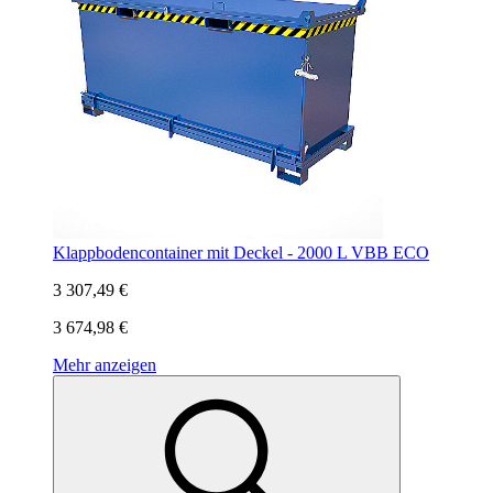
Klappbodencontainer mit Deckel - 2000 L VBB ECO
3 307,49 €
3 674,98 €
Mehr anzeigen