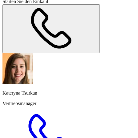
Starten Sie den Einkauf
Kateryna Tsurkan
Vertriebsmanager