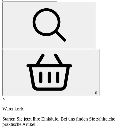
0
×
Warenkorb
Starten Sie jetzt Ihre Einkäufe. Bei uns finden Sie zahlreiche
praktische Artikel..