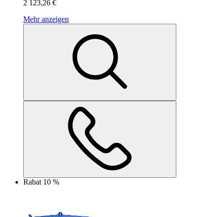
2 123,26 €
Mehr anzeigen
Rabat 10 %