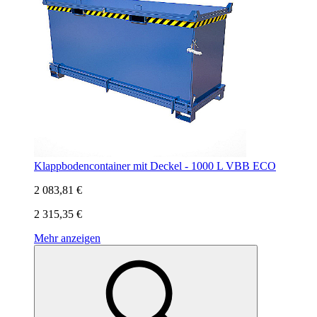
Klappbodencontainer mit Deckel - 1000 L VBB ECO
2 083,81 €
2 315,35 €
Mehr anzeigen