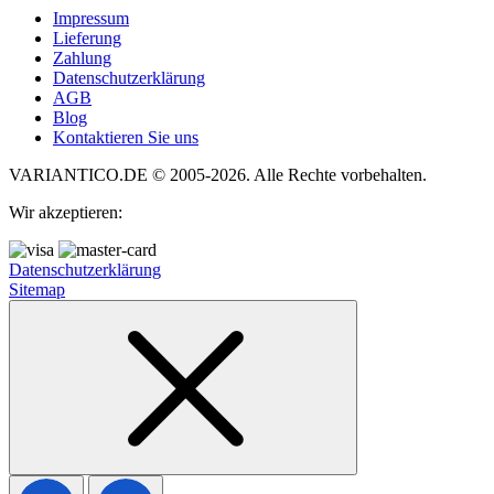
Impressum
Lieferung
Zahlung
Datenschutzerklärung
AGB
Blog
Kontaktieren Sie uns
VARIANTICO.DE © 2005-2026. Alle Rechte vorbehalten.
Wir akzeptieren:
Datenschutzerklärung
Sitemap