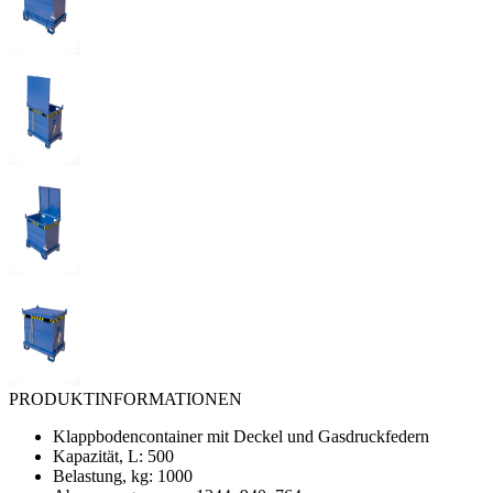
PRODUKTINFORMATIONEN
Klappbodencontainer mit Deckel und Gasdruckfedern
Kapazität, L: 500
Belastung, kg: 1000