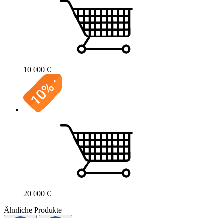
10 000 €
20 000 €
Ähnliche Produkte