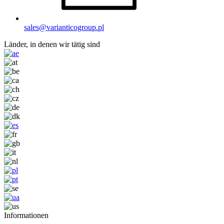
sales@varianticogroup.pl
Länder, in denen wir tätig sind
I
nformationen