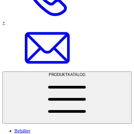
+
PRODUKTKATALOG
Behälter