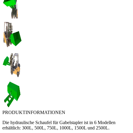
PRODUKTINFORMATIONEN
Die hydraulische Schaufel für Gabelstapler ist in 6 Modellen
erhältlich: 300L, 500L, 750L, 1000L, 1500L und 2500L.