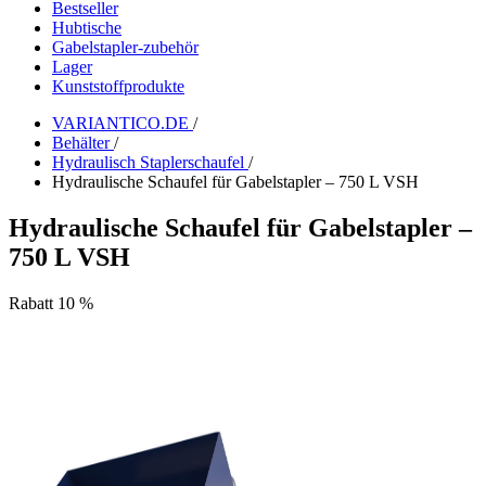
Bestseller
Hubtische
Gabelstapler-zubehör
Lager
Kunststoffprodukte
VARIANTICO.DE
/
Behälter
/
Hydraulisch Staplerschaufel
/
Hydraulische Schaufel für Gabelstapler – 750 L VSH
Hydraulische Schaufel für Gabelstapler –
750 L VSH
Rabatt 10 %