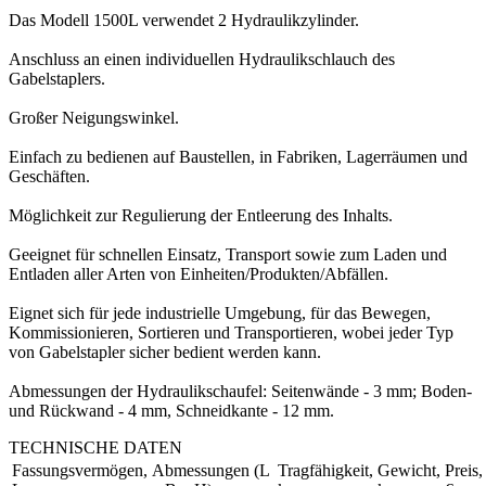
Das Modell 1500L verwendet 2 Hydraulikzylinder.
Anschluss an einen individuellen Hydraulikschlauch des
Gabelstaplers.
Großer Neigungswinkel.
Einfach zu bedienen auf Baustellen, in Fabriken, Lagerräumen und
Geschäften.
Möglichkeit zur Regulierung der Entleerung des Inhalts.
Geeignet für schnellen Einsatz, Transport sowie zum Laden und
Entladen aller Arten von Einheiten/Produkten/Abfällen.
Eignet sich für jede industrielle Umgebung, für das Bewegen,
Kommissionieren, Sortieren und Transportieren, wobei jeder Typ
von Gabelstapler sicher bedient werden kann.
Abmessungen der Hydraulikschaufel: Seitenwände - 3 mm; Boden-
und Rückwand - 4 mm, Schneidkante - 12 mm.
TECHNISCHE DATEN
Fassungsvermögen,
Abmessungen (L
Tragfähigkeit,
Gewicht,
Preis,