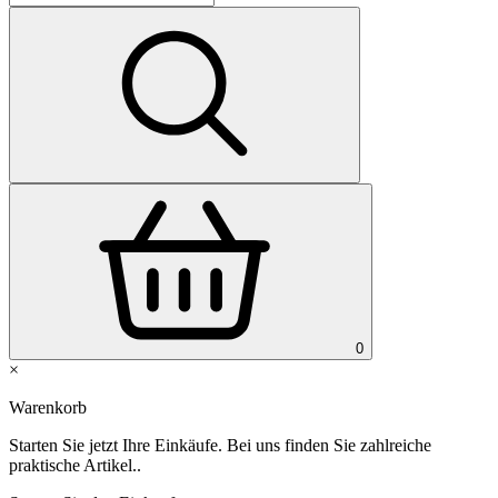
0
×
Warenkorb
Starten Sie jetzt Ihre Einkäufe. Bei uns finden Sie zahlreiche
praktische Artikel..