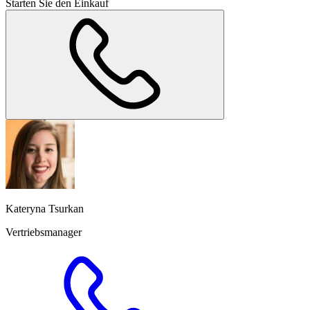
Starten Sie den Einkauf
Kateryna Tsurkan
Vertriebsmanager