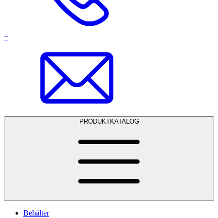
+
PRODUKTKATALOG
Behälter