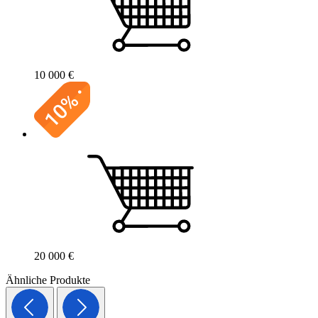
10 000 €
20 000 €
Ähnliche Produkte