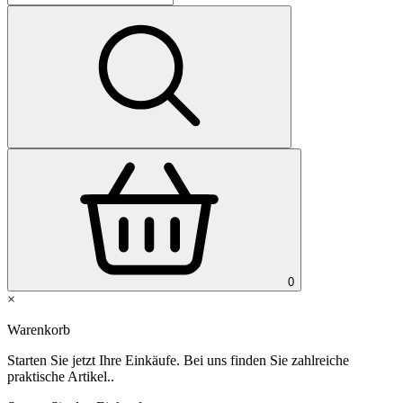
0
×
Warenkorb
Starten Sie jetzt Ihre Einkäufe. Bei uns finden Sie zahlreiche
praktische Artikel..