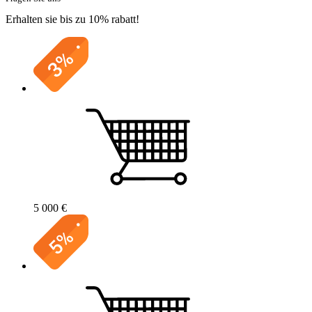
Erhalten sie bis zu 10% rabatt!
5 000 €