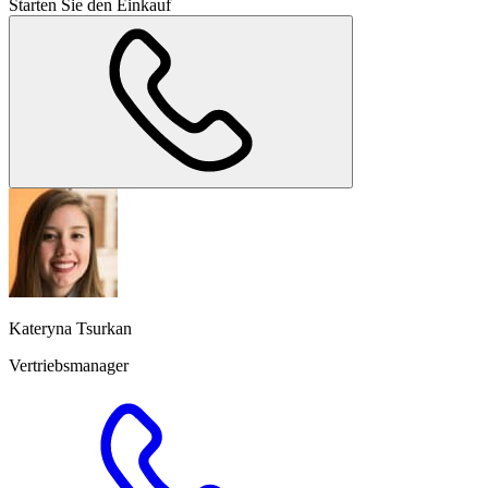
Starten Sie den Einkauf
Kateryna Tsurkan
Vertriebsmanager