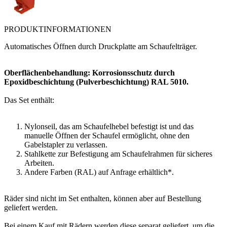
PRODUKTINFORMATIONEN
Automatisches Öffnen durch Druckplatte am Schaufelträger.
Oberflächenbehandlung: Korrosionsschutz durch
Epoxidbeschichtung (Pulverbeschichtung) RAL 5010.
Das Set enthält:
Nylonseil, das am Schaufelhebel befestigt ist und das
manuelle Öffnen der Schaufel ermöglicht, ohne den
Gabelstapler zu verlassen.
Stahlkette zur Befestigung am Schaufelrahmen für sicheres
Arbeiten.
Andere Farben (RAL) auf Anfrage erhältlich*.
Räder sind nicht im Set enthalten, können aber auf Bestellung
geliefert werden.
Bei einem Kauf mit Rädern werden diese separat geliefert, um die