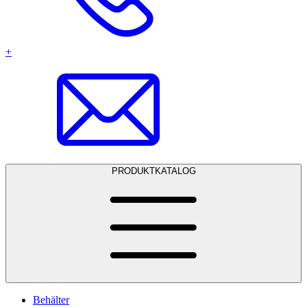
+
PRODUKTKATALOG
Behälter