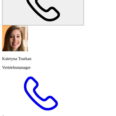
Kateryna Tsurkan
Vertriebsmanager