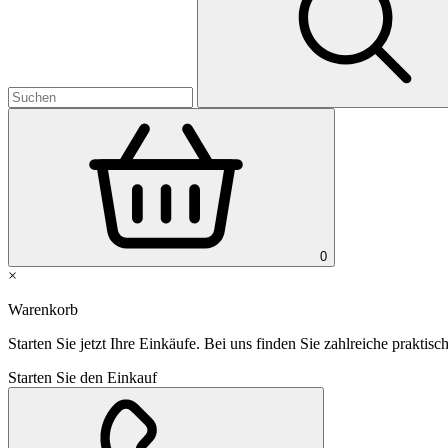
0
×
Warenkorb
Starten Sie jetzt Ihre Einkäufe. Bei uns finden Sie zahlreiche praktisch
Starten Sie den Einkauf