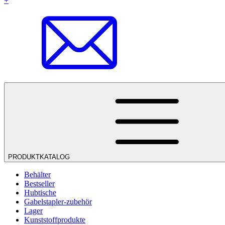
+
PRODUKTKATALOG
Behälter
Bestseller
Hubtische
Gabelstapler-zubehör
Lager
Kunststoffprodukte