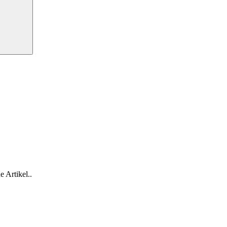
e Artikel..